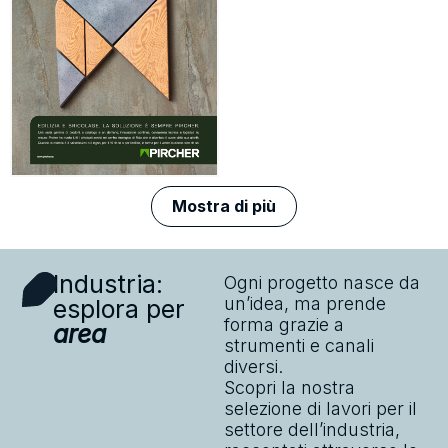
Mostra di più
Industria:
Ogni progetto nasce da
un’idea, ma prende
esplora per
forma grazie a
area
strumenti e canali
diversi.
Scopri la nostra
selezione di lavori per il
settore dell’industria,