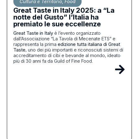
Cultura e Territorio
,
Food
Great Taste in Italy 2025: a “La
notte del Gusto” l’Italia ha
premiato le sue eccellenze
Great Taste in Italy
è l’evento organizzato
dall’Associazione “La Tavola di Mecenate ETS” e
rappresenta la prima
edizione tutta italiana di Great
Taste
, uno dei più importanti e riconosciuti sistemi di
accreditamento di cibi e bevande al mondo, ideato
più di 30 anni fa da Guild of Fine Food.