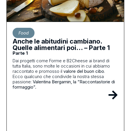
Food
Anche le abitudini cambiano.
Quelle alimentari poi… – Parte 1
Parte 1
Dai progetti come Forme e B2Cheese ai brand di
tutta Italia, sono molte le occasioni in cui abbiamo
raccontato e promosso il
valore del buon cibo
.
Ecco qualcuno che condivide la nostra stessa
passione:
Valentina Bergamin, la “Raccontastorie di
formaggio”.