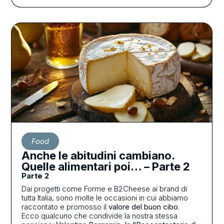
Food
Anche le abitudini cambiano.
Quelle alimentari poi… – Parte 2
Parte 2
Dai progetti come Forme e B2Cheese ai brand di
tutta Italia, sono molte le occasioni in cui abbiamo
raccontato e promosso il
valore del buon cibo
.
Ecco qualcuno che condivide la nostra stessa