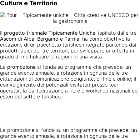
Cultura e Territorio
Il
progetto triennale Tipicamente Uniche,
ispirato dalle tre
Ascom
di
Alba, Bergamo e Parma,
ha come obiettivo la
creazione di un pacchetto turistico integrato partendo dai
prodotti tipici dei tre territori, per sviluppare un’offerta in
grado di moltiplicare le ragioni di una visita.
La
promozione
si fonda su programma che prevede: un
grande evento annuale, a rotazione in ognuna delle tre
città; azioni di comunicazione congiunte, offline e online; il
coinvolgimento dei potenziali visitatori presso tour
operator; la partecipazione a fiere e workshop nazionali ed
esteri del settore turistico.
La promozione si fonda su un programma che prevede: un
grande evento annuale, a rotazione in ognuna delle tre