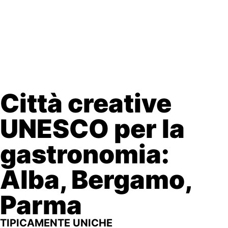
Città creative
UNESCO per la
gastronomia:
Alba, Bergamo,
Parma
TIPICAMENTE UNICHE