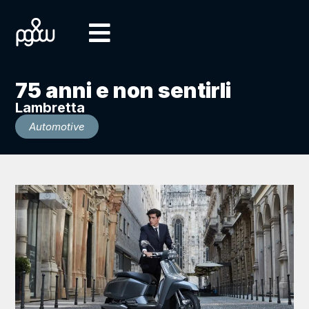
75 anni e non sentirli
Lambretta
Automotive