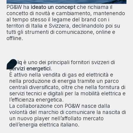
PG&W ha
ideato un concept
che richiama il
concetto di novità e cambiamento, mantenendo
al tempo stesso il legame del brand con i
territori di Italia e Svizzera, declinandolo poi su
tutti gli strumenti di comunicazione, online e
offline.
Alpiq
è uno dei principali fornitori svizzeri di
servizi energetici
.
È attivo nella vendita di gas ed elettricità e
nella produzione di energia tramite un parco
centrali diversificato, oltre che nella fornitura di
servizi tecnici e digitali per la mobilità elettrica e
l’efficienza energetica.
La collaborazione con PG&W nasce dalla
volontà del marchio di comunicare la nascita di
un nuovo player nell’affollato mercato
dell’energia elettrica italiano.