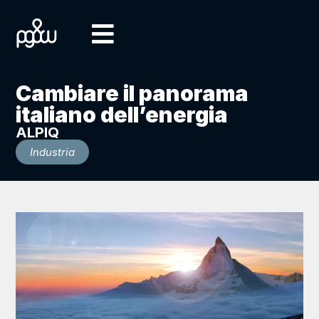
Cambiare il panorama
italiano dell’energia
ALPIQ
Industria